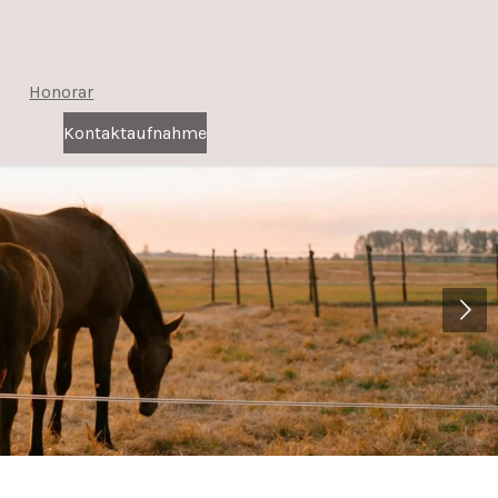
n
Honorar
Kontaktaufnahme