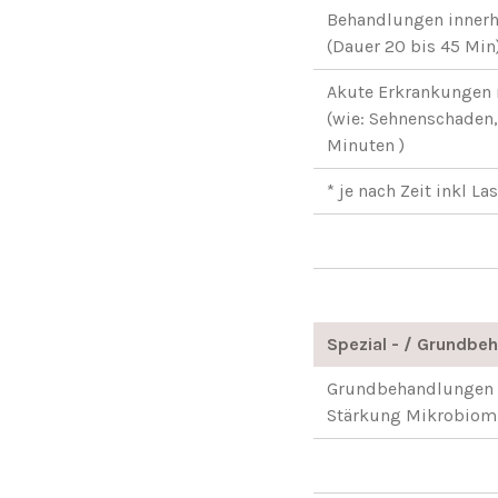
Behandlungen innerh
(Dauer 20 bis 45 Min
Akute Erkrankungen
(wie: Sehnenschaden, 
Minuten )
* je nach Zeit inkl L
Spezial - / Grundbe
Grundbehandlungen 
Stärkung Mikrobiom,