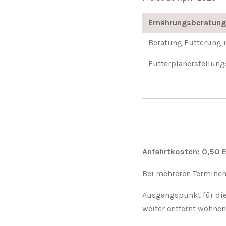
Ernährungsberatung
Beratung Fütterung 
Futterplanerstellun
Anfahrtkosten:
0,50 E
Bei mehreren Terminen 
Ausgangspunkt für die
weiter entfernt wohnen