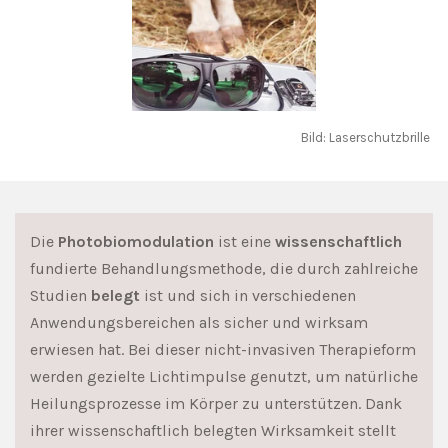
Bild: Laserschutzbrille
Die
Photobiomodulation
ist eine
wissenschaftlich
fundierte Behandlungsmethode, die durch zahlreiche
Studien
belegt
ist
und sich in verschiedenen
Anwendungsbereichen als sicher und wirksam
erwiesen hat. Bei dieser nicht-invasiven Therapieform
werden gezielte Lichtimpulse genutzt, um natürliche
Heilungsprozesse im Körper zu unterstützen. Dank
ihrer wissenschaftlich belegten Wirksamkeit stellt