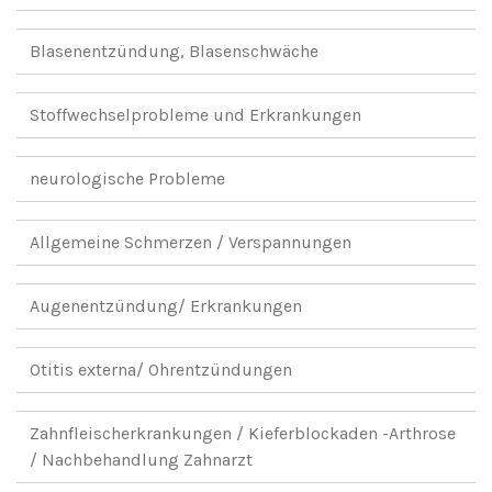
Blasenentzündung, Blasenschwäche
Stoffwechselprobleme und Erkrankungen
neurologische Probleme
Allgemeine Schmerzen / Verspannungen
Augenentzündung/ Erkrankungen
Otitis externa/ Ohrentzündungen
Zahnfleischerkrankungen / Kieferblockaden -Arthrose
/ Nachbehandlung Zahnarzt