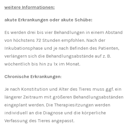
weitere Informationen:
a
kute Erkrankungen oder akute Schübe:
Es werden drei bis vier Behandlungen in einem Abstand
von höchstens 72 Stunden empfohlen. Nach der
Inkubationsphase und je nach Befinden des Patienten,
verlängern sich die Behandlungsabstände auf z. B.
wöchentlich bis hin zu 1x im Monat.
Chronische Erkrankungen
:
Je nach Konstitution und Alter des Tieres muss ggf. ein
längerer Zeitraum mit größeren Behandlungsabständen
eingeplant werden. Die Therapiesitzungen werden
individuell an die Diagnose und die körperliche
Verfassung des Tieres angepasst.