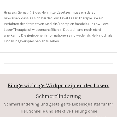
Hinweis: Gemäß § 3 des Heilmittelgesetzes muss ich darauf
hinweisen, dass es sich bei der Low-Level-Laser-Therapie um ein
Verfahren der alternativen Medizin/Therapien handelt. Die Low-Level-
Laser-Therapie ist wissenschaftlich in Deutschland noch nicht
anerkannt. Die gegebenen Informationen sind weder als Heil- noch als
Linderungsversprechen anzusehen.
Einige wichtige Wirkprinzipien des Lasers
Schmerzlinderung
Schmerzlinderung und gesteigerte Lebensqualität für Ihr
Tier. Schnelle und effektive Heilung ohne