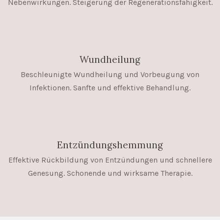
Nebenwirkungen. Steigerung der
Regenerationsfähigkeit.
Wundheilung
Beschleunigte Wundheilung und Vorbeugung von
Infektionen. Sanfte und effektive Behandlung.
Entzündungshemmung
Effektive Rückbildung von Entzündungen und schnellere
Genesung. Schonende und wirksame Therapie.