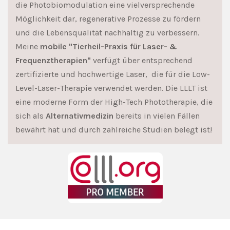
die Photobiomodulation eine vielversprechende
Möglichkeit dar, regenerative Prozesse zu fördern
und die Lebensqualität nachhaltig zu verbessern.
Meine
mobile "Tierheil-Praxis für Laser- &
Frequenztherapien"
verfügt über entsprechend
zertifizierte und hochwertige Laser, die für die Low-
Level-Laser-Therapie verwendet werden. Die LLLT ist
eine moderne Form der High-Tech Phototherapie, die
sich als
Alternativmedizin
bereits in vielen Fällen
bewährt hat und durch zahlreiche Studien belegt ist!