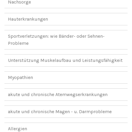
Nachsorge
Hauterkrankungen
Sportverletzungen: wie Bänder- oder Sehnen-
Probleme
Unterstützung Muskelaufbau und Leistungsfähigkeit
Myopathien
akute und chronische Atemwegserkrankungen
akute und chronische Magen - u. Darmprobleme
Allergien