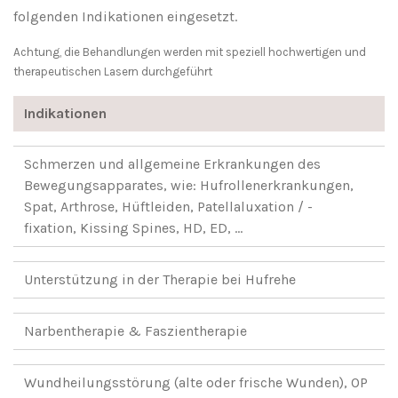
folgenden Indikationen eingesetzt.
Achtung, die Behandlungen werden mit speziell hochwertigen und
therapeutischen Lasern durchgeführt
Indikationen
Schmerzen und allgemeine Erkrankungen des
Bewegungsapparates, wie: Hufrollenerkrankungen,
Spat, Arthrose, Hüftleiden, Patellaluxation / -
fixation, Kissing Spines, HD, ED, ...
Unterstützung in der Therapie bei Hufrehe
Narbentherapie & Faszientherapie
Wundheilungsstörung (alte oder frische Wunden), OP