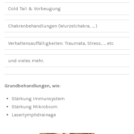
Cold Tail & Vorbeugung
Chakrenbehandlungen (Wurzelchakra, ... )
Verhaltensauffälligkeiten: Traumata, Stress, ... etc
und vieles mehr.
Grundbehandlungen, wie
:
Stärkung Immunsystem
Stärkung Mikrobiom
Laserlymphdrainage