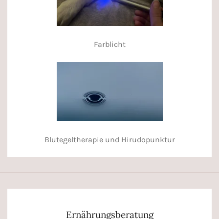
Farblicht
Blutegeltherapie und Hirudopunktur
Ernährungsberatung