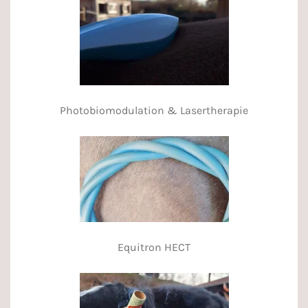
Photobiomodulation & Lasertherapie
Equitron HECT