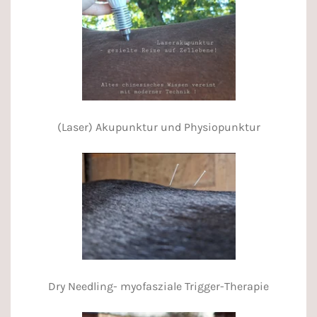
(Laser) Akupunktur und Physiopunktur
Dry Needling- myofasziale Trigger-Therapie