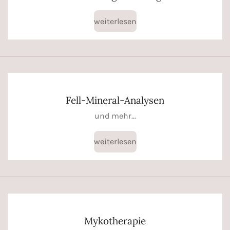
weiterlesen
Fell-Mineral-Analysen
und mehr...
weiterlesen
Mykotherapie