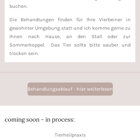
buchen.
Die Behandlungen finden für Ihre Vierbeiner in
gewohnter Umgebung statt und ich komme gerne zu
Ihnen nach Hause, an den Stall oder zur
Sommerkoppel.
Das Tier sollte bitte sauber und
trocken sein.
Behandlungsablauf - hier weiterlesen
coming soon - in process:
Tierheilpraxis