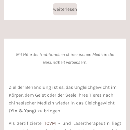
weiterlesen
Mit Hilfe der traditionellen chinesischen Medizin die
Gesundheit verbessern
.
Ziel der Behandlung ist es, das Ungleichgewicht im
Körper, dem Geist oder der Seele Ihres Tieres nach
chinesischer Medizin wieder in das Gleichgewicht
(
Yin & Yang
) zu bringen.
Als zertifizierte
TCVM
- und Lasertherapeutin liegt