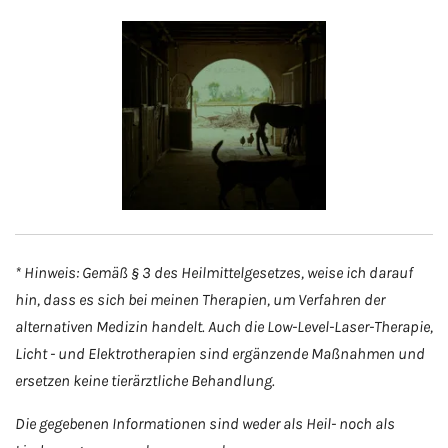
* Hinweis: Gemäß § 3 des Heilmittelgesetzes, weise ich darauf
hin, dass es sich bei meinen Therapien, um Verfahren der
alternativen Medizin
handelt. Auch die Low-Level-Laser-Therapie,
Licht - und Elektrotherapien sind ergänzende Maßnahmen und
ersetzen keine tierärztliche Behandlung.
Die gegebenen Informationen sind weder als Heil- noch als