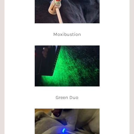
Moxibustion
Green Duo