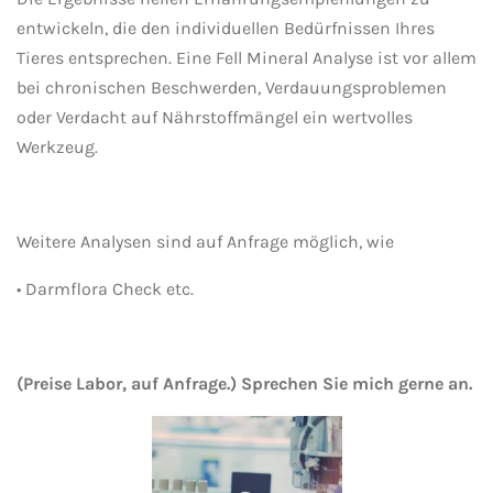
entwickeln, die den individuellen Bedürfnissen Ihres
Tieres entsprechen. Eine Fell Mineral Analyse ist vor allem
bei chronischen Beschwerden, Verdauungsproblemen
oder Verdacht auf Nährstoffmängel ein wertvolles
Werkzeug.
Weitere Analysen sind auf Anfrage möglich, wie
• Darmflora Check etc.
(Preise Labor, auf Anfrage.) Sprechen Sie mich gerne an.