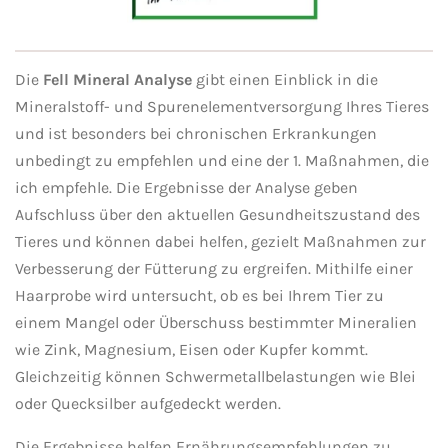
Die
Fell Mineral Analyse
gibt einen Einblick in die
Mineralstoff- und Spurenelementversorgung Ihres Tieres
und ist besonders bei chronischen Erkrankungen
unbedingt zu empfehlen und eine der 1. Maßnahmen, die
ich empfehle. Die Ergebnisse der Analyse geben
Aufschluss über den aktuellen Gesundheitszustand des
Tieres und können dabei helfen, gezielt Maßnahmen zur
Verbesserung der Fütterung zu ergreifen. Mithilfe einer
Haarprobe wird untersucht, ob es bei Ihrem Tier zu
einem Mangel oder Überschuss bestimmter Mineralien
wie Zink, Magnesium, Eisen oder Kupfer kommt.
Gleichzeitig können Schwermetallbelastungen wie Blei
oder Quecksilber aufgedeckt werden.
Die Ergebnisse helfen Ernährungsempfehlungen zu