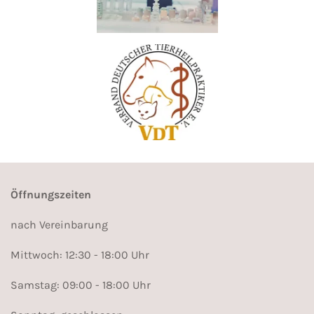
Öffnungszeiten
nach Vereinbarung
Mittwoch: 12:30 - 18:00 Uhr
Samstag: 09:00 - 18:00 Uhr